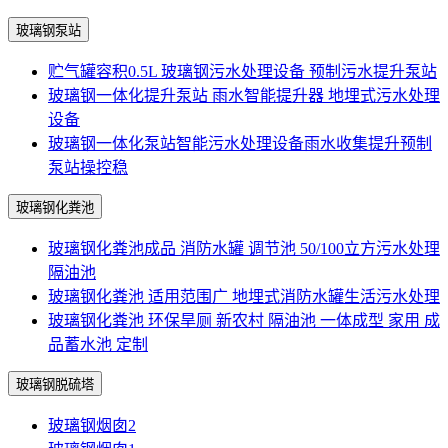
玻璃钢泵站
贮气罐容积0.5L 玻璃钢污水处理设备 预制污水提升泵站
玻璃钢一体化提升泵站 雨水智能提升器 地埋式污水处理
设备
玻璃钢一体化泵站智能污水处理设备雨水收集提升预制
泵站操控稳
玻璃钢化粪池
玻璃钢化粪池成品 消防水罐 调节池 50/100立方污水处理
隔油池
玻璃钢化粪池 适用范围广 地埋式消防水罐生活污水处理
玻璃钢化粪池 环保旱厕 新农村 隔油池 一体成型 家用 成
品蓄水池 定制
玻璃钢脱硫塔
玻璃钢烟囱2