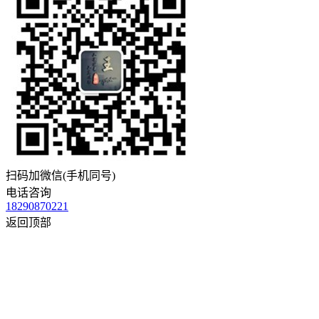
扫码加微信(手机同号)
电话咨询
18290870221
返回顶部