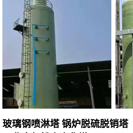
玻璃钢喷淋塔 锅炉脱硫脱销塔