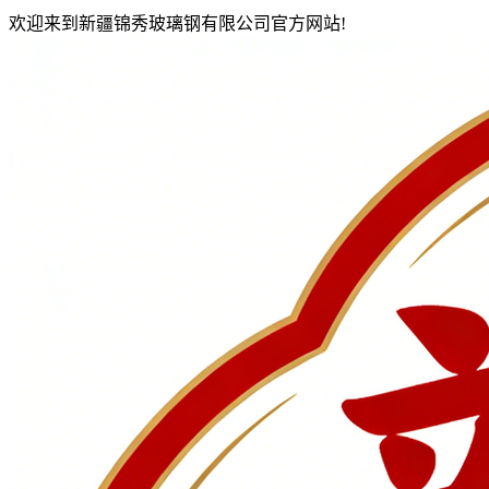
欢迎来到新疆锦秀玻璃钢有限公司官方网站!