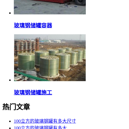
玻璃钢储罐容器
玻璃钢储罐施工
热门文章
100立方的玻璃钢罐有多大尺寸
100立方的玻璃钢罐有多大