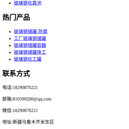
玻璃钢化粪池
热门产品
玻璃钢储罐-防腐
工厂玻璃钢储罐
玻璃钢储罐容器
玻璃钢储罐施工
玻璃钢化工罐
联系方式
电话:18290870221
邮箱:810599200@qq.com
微信:18290870221
地址:新疆乌鲁木齐米东区