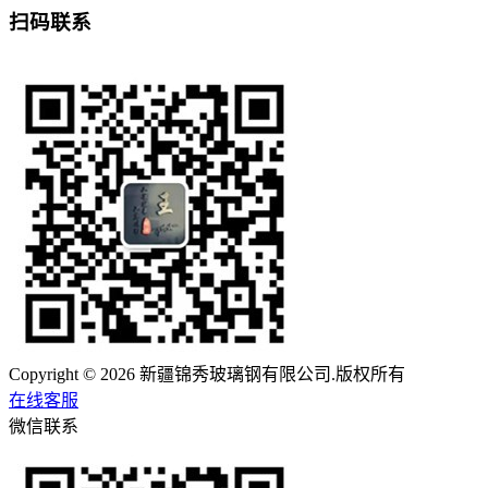
扫码联系
Copyright © 2026 新疆锦秀玻璃钢有限公司.版权所有
在线客服
微信联系