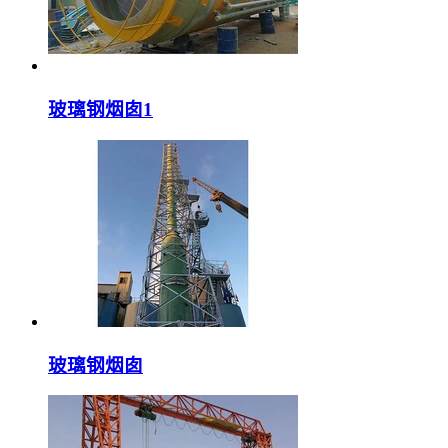
玻璃钢烟囱1
玻璃钢烟囱