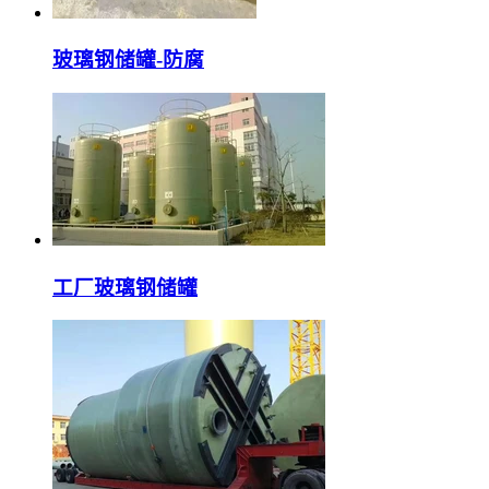
玻璃钢储罐-防腐
工厂玻璃钢储罐