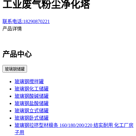
工业废气粉尘净化塔
联系电话:18290870221
产品详情
产品中心
玻璃钢储罐
玻璃钢搅拌罐
玻璃钢化工储罐
玻璃钢酸碱储罐
玻璃钢盐酸储罐
玻璃钢立式储罐
玻璃钢卧式储罐
玻璃钢拉挤型材檩条 160/180/200/220 结实耐用 化工厂房
子用