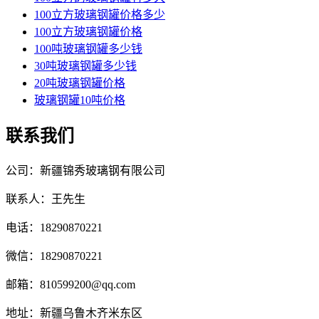
100立方玻璃钢罐价格多少
100立方玻璃钢罐价格
100吨玻璃钢罐多少钱
30吨玻璃钢罐多少钱
20吨玻璃钢罐价格
玻璃钢罐10吨价格
联系我们
公司：新疆锦秀玻璃钢有限公司
联系人：王先生
电话：18290870221
微信：18290870221
邮箱：810599200@qq.com
地址：新疆乌鲁木齐米东区