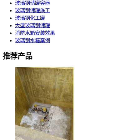
玻璃钢储罐容器
玻璃钢储罐施工
玻璃钢化工罐
大型玻璃钢储罐
消防水箱安装效果
玻璃钢水箱案例
推荐产品