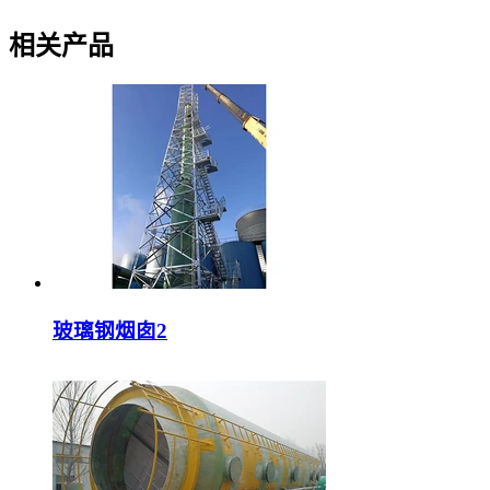
相关产品
玻璃钢烟囱2