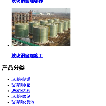
玻璃钢储罐容器
玻璃钢储罐施工
产品分类
玻璃钢储罐
玻璃钢水箱
玻璃钢盖板
玻璃钢泵站
玻璃钢化粪池