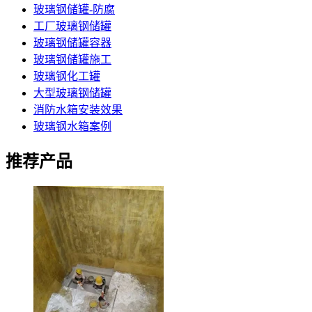
玻璃钢储罐-防腐
工厂玻璃钢储罐
玻璃钢储罐容器
玻璃钢储罐施工
玻璃钢化工罐
大型玻璃钢储罐
消防水箱安装效果
玻璃钢水箱案例
推荐产品