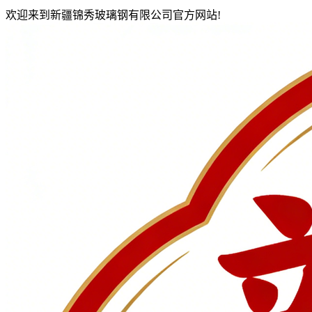
欢迎来到新疆锦秀玻璃钢有限公司官方网站!