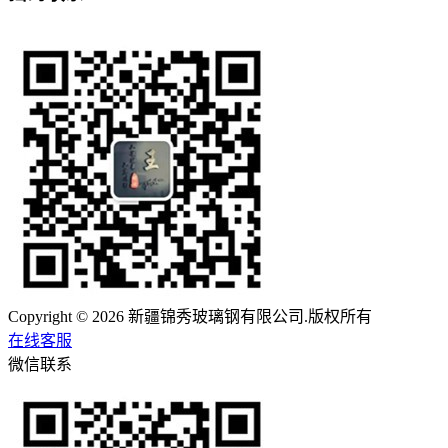
Copyright © 2026 新疆锦秀玻璃钢有限公司.版权所有
在线客服
微信联系