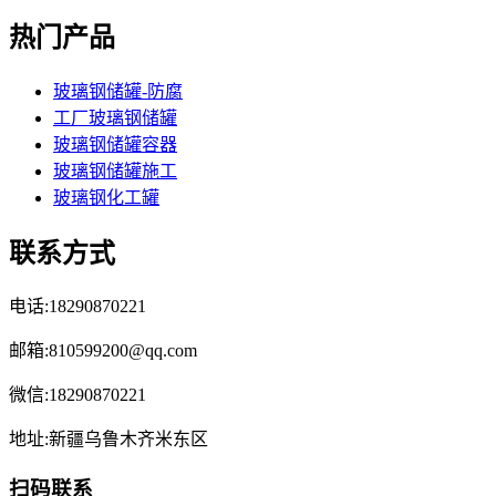
热门产品
玻璃钢储罐-防腐
工厂玻璃钢储罐
玻璃钢储罐容器
玻璃钢储罐施工
玻璃钢化工罐
联系方式
电话:18290870221
邮箱:810599200@qq.com
微信:18290870221
地址:新疆乌鲁木齐米东区
扫码联系