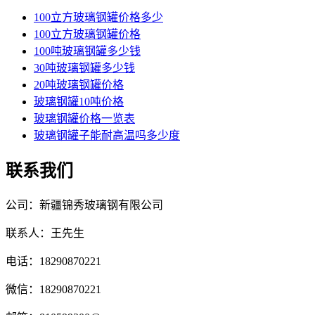
100立方玻璃钢罐价格多少
100立方玻璃钢罐价格
100吨玻璃钢罐多少钱
30吨玻璃钢罐多少钱
20吨玻璃钢罐价格
玻璃钢罐10吨价格
玻璃钢罐价格一览表
玻璃钢罐子能耐高温吗多少度
联系我们
公司：新疆锦秀玻璃钢有限公司
联系人：王先生
电话：18290870221
微信：18290870221