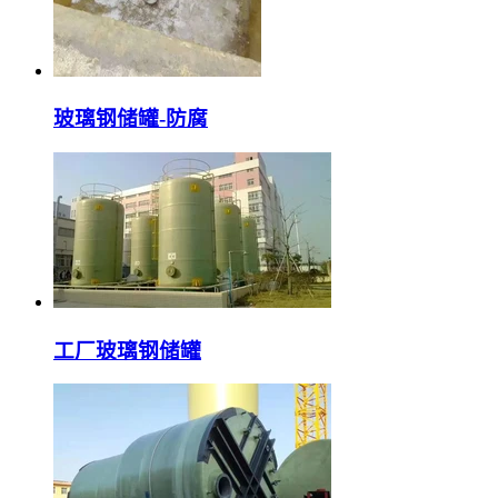
玻璃钢储罐-防腐
工厂玻璃钢储罐