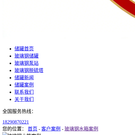
储罐首页
玻璃钢储罐
玻璃钢泵站
玻璃钢脱硫塔
储罐新闻
储罐案例
联系我们
关于我们
全国服务热线：
18290870221
您的位置：
首页
-
客户案例
-
玻璃钢水箱案例