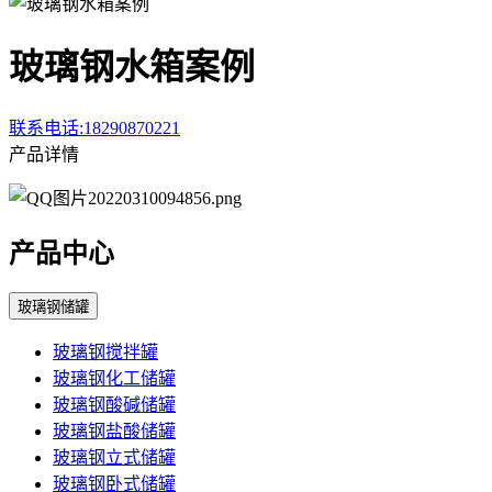
玻璃钢水箱案例
联系电话:18290870221
产品详情
产品中心
玻璃钢储罐
玻璃钢搅拌罐
玻璃钢化工储罐
玻璃钢酸碱储罐
玻璃钢盐酸储罐
玻璃钢立式储罐
玻璃钢卧式储罐