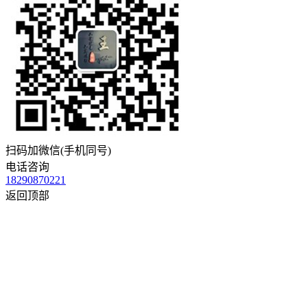
扫码加微信(手机同号)
电话咨询
18290870221
返回顶部