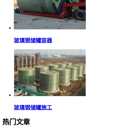
玻璃钢储罐容器
玻璃钢储罐施工
热门文章