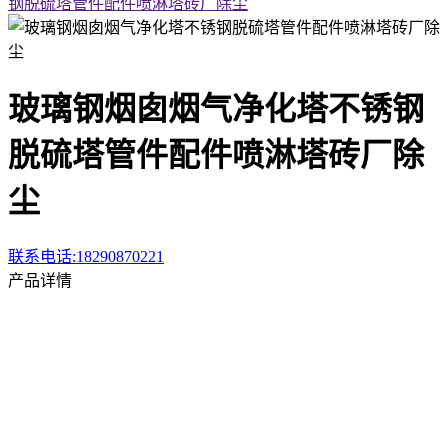
钢脱硫塔管件配件喷淋塔砖厂除尘
玻璃钢烟囱烟气净化塔不锈钢
脱硫塔管件配件喷淋塔砖厂除
尘
联系电话:18290870221
产品详情