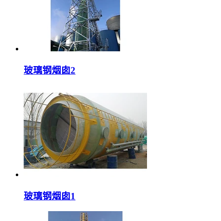
玻璃钢烟囱2
玻璃钢烟囱1