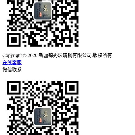
Copyright © 2026 新疆锦秀玻璃钢有限公司.版权所有
在线客服
微信联系