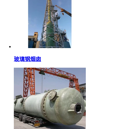
玻璃钢烟囱