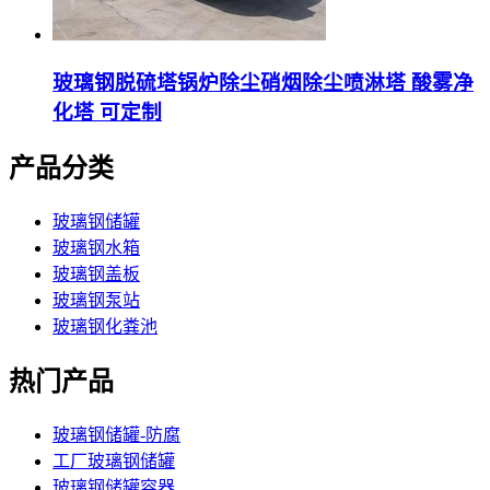
玻璃钢脱硫塔锅炉除尘硝烟除尘喷淋塔 酸雾净
化塔 可定制
产品分类
玻璃钢储罐
玻璃钢水箱
玻璃钢盖板
玻璃钢泵站
玻璃钢化粪池
热门产品
玻璃钢储罐-防腐
工厂玻璃钢储罐
玻璃钢储罐容器