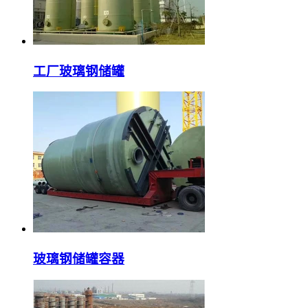
工厂玻璃钢储罐
玻璃钢储罐容器