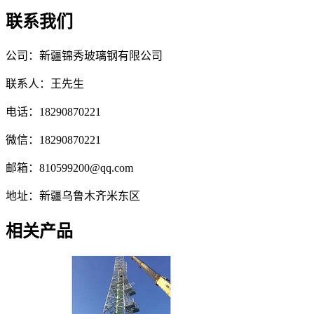
联系我们
公司：新疆锦秀玻璃钢有限公司
联系人：王先生
电话：18290870221
微信：18290870221
邮箱：810599200@qq.com
地址：新疆乌鲁木齐米东区
相关产品