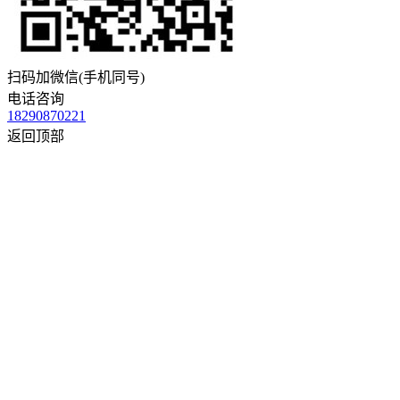
扫码加微信(手机同号)
电话咨询
18290870221
返回顶部