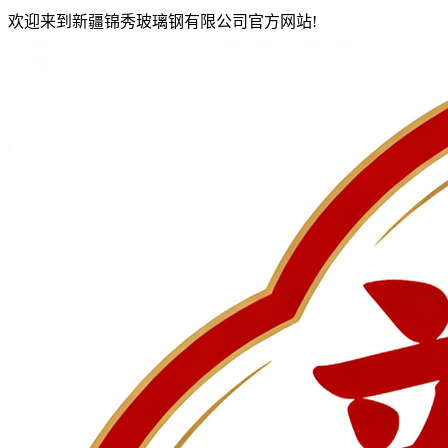
欢迎来到新疆锦秀玻璃钢有限公司官方网站!