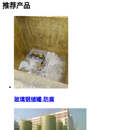
推荐产品
玻璃钢储罐-防腐