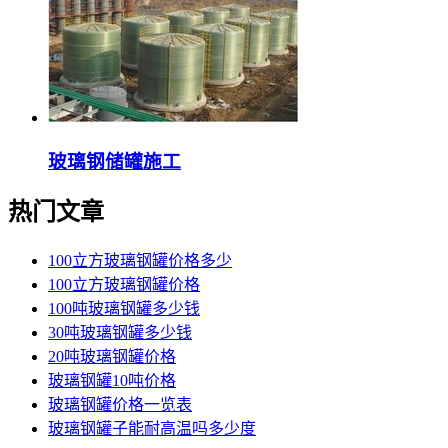
玻璃钢储罐施工
热门文章
100立方玻璃钢罐价格多少
100立方玻璃钢罐价格
100吨玻璃钢罐多少钱
30吨玻璃钢罐多少钱
20吨玻璃钢罐价格
玻璃钢罐10吨价格
玻璃钢罐价格一览表
玻璃钢罐子能耐高温吗多少度