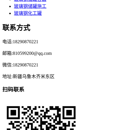
玻璃钢储罐施工
玻璃钢化工罐
联系方式
电话:18290870221
邮箱:810599200@qq.com
微信:18290870221
地址:新疆乌鲁木齐米东区
扫码联系