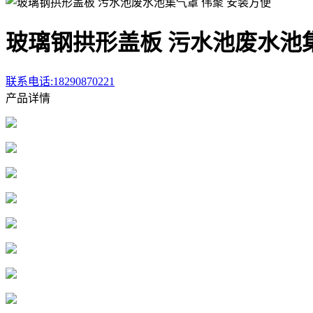
玻璃钢拱形盖板 污水池废水池集
联系电话:18290870221
产品详情