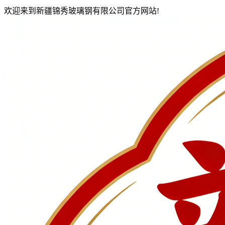
欢迎来到新疆锦秀玻璃钢有限公司官方网站!