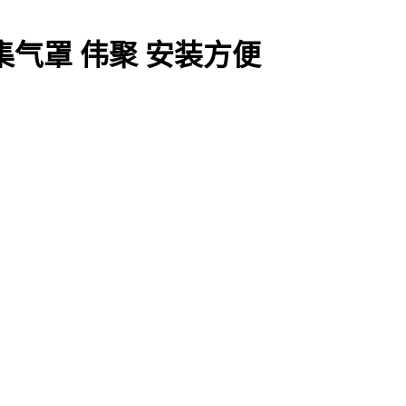
气罩 伟聚 安装方便