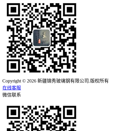
Copyright © 2026 新疆锦秀玻璃钢有限公司.版权所有
在线客服
微信联系