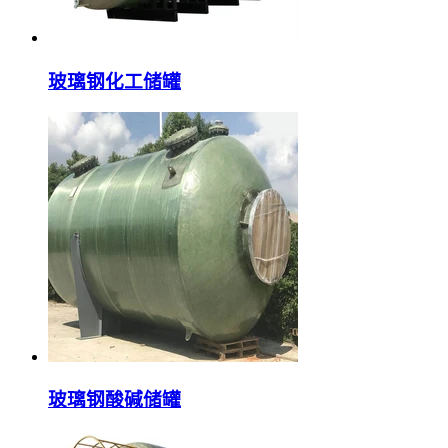
玻璃钢化工储罐
玻璃钢酸碱储罐