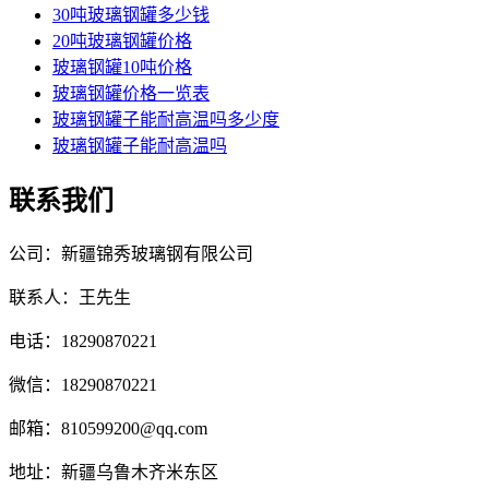
30吨玻璃钢罐多少钱
20吨玻璃钢罐价格
玻璃钢罐10吨价格
玻璃钢罐价格一览表
玻璃钢罐子能耐高温吗多少度
玻璃钢罐子能耐高温吗
联系我们
公司：新疆锦秀玻璃钢有限公司
联系人：王先生
电话：18290870221
微信：18290870221
邮箱：810599200@qq.com
地址：新疆乌鲁木齐米东区