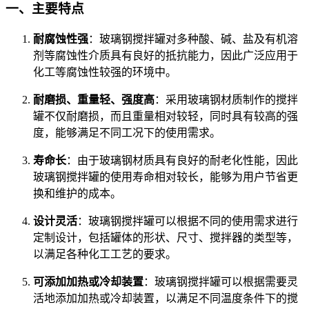
一、主要特点
耐腐蚀性强
：玻璃钢搅拌罐对多种酸、碱、盐及有机溶
剂等腐蚀性介质具有良好的抵抗能力，因此广泛应用于
化工等腐蚀性较强的环境中。
耐磨损、重量轻、强度高
：采用玻璃钢材质制作的搅拌
罐不仅耐磨损，而且重量相对较轻，同时具有较高的强
度，能够满足不同工况下的使用需求。
寿命长
：由于玻璃钢材质具有良好的耐老化性能，因此
玻璃钢搅拌罐的使用寿命相对较长，能够为用户节省更
换和维护的成本。
设计灵活
：玻璃钢搅拌罐可以根据不同的使用需求进行
定制设计，包括罐体的形状、尺寸、搅拌器的类型等，
以满足各种化工工艺的要求。
可添加加热或冷却装置
：玻璃钢搅拌罐可以根据需要灵
活地添加加热或冷却装置，以满足不同温度条件下的搅