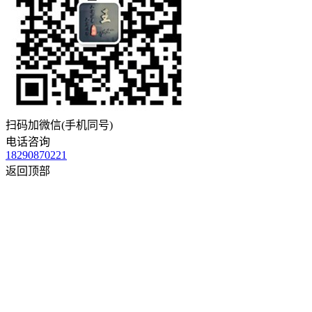
扫码加微信(手机同号)
电话咨询
18290870221
返回顶部