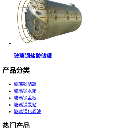
玻璃钢盐酸储罐
产品分类
玻璃钢储罐
玻璃钢水箱
玻璃钢盖板
玻璃钢泵站
玻璃钢化粪池
热门产品