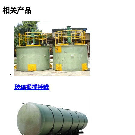
相关产品
玻璃钢搅拌罐