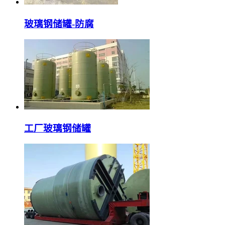
玻璃钢储罐-防腐
工厂玻璃钢储罐