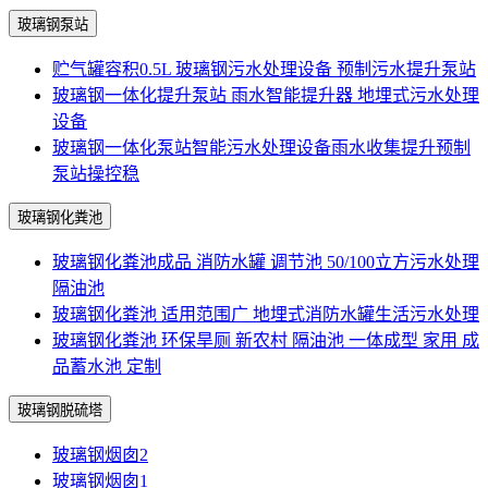
玻璃钢泵站
贮气罐容积0.5L 玻璃钢污水处理设备 预制污水提升泵站
玻璃钢一体化提升泵站 雨水智能提升器 地埋式污水处理
设备
玻璃钢一体化泵站智能污水处理设备雨水收集提升预制
泵站操控稳
玻璃钢化粪池
玻璃钢化粪池成品 消防水罐 调节池 50/100立方污水处理
隔油池
玻璃钢化粪池 适用范围广 地埋式消防水罐生活污水处理
玻璃钢化粪池 环保旱厕 新农村 隔油池 一体成型 家用 成
品蓄水池 定制
玻璃钢脱硫塔
玻璃钢烟囱2
玻璃钢烟囱1