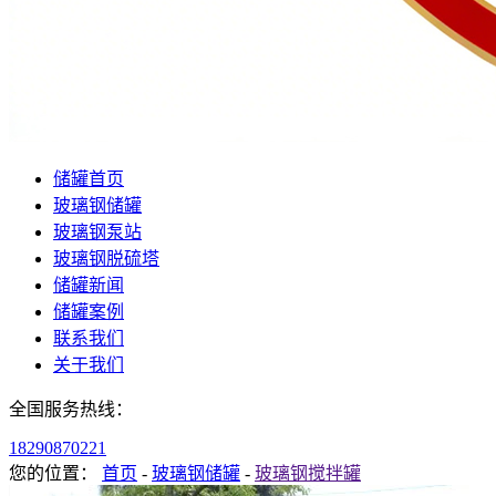
储罐首页
玻璃钢储罐
玻璃钢泵站
玻璃钢脱硫塔
储罐新闻
储罐案例
联系我们
关于我们
全国服务热线：
18290870221
您的位置：
首页
-
玻璃钢储罐
-
玻璃钢搅拌罐