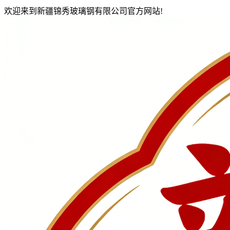
欢迎来到新疆锦秀玻璃钢有限公司官方网站!