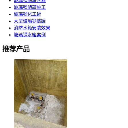
玻璃钢储罐容器
玻璃钢储罐施工
玻璃钢化工罐
大型玻璃钢储罐
消防水箱安装效果
玻璃钢水箱案例
推荐产品