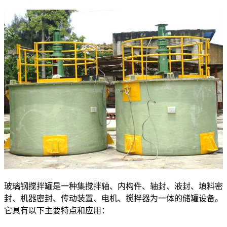
玻璃钢搅拌罐是一种集搅拌轴、内构件、轴封、液封、填料密
封、
机器密封、传动装置、电机
、搅拌器为一体的储罐设备。
它具有以下主要特点和应用：