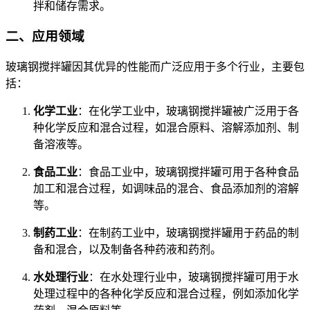
拌和储存需求。
二、应用领域
玻璃钢搅拌罐因其优异的性能而广泛应用于多个行业，主要包
括：
化学工业
：在化学工业中，玻璃钢搅拌罐被广泛用于各
种化学反应和混合过程，如混合原料、溶解添加剂、制
备溶液等。
食品工业
：食品工业中，玻璃钢搅拌罐可用于各种食品
加工和混合过程，如调味品的混合、食品添加剂的溶解
等。
制药工业
：在制药工业中，玻璃钢搅拌罐用于药品的制
备和混合，以及制备各种药液和药剂。
水处理行业
：在水处理行业中，玻璃钢搅拌罐可用于水
处理过程中的各种化学反应和混合过程，例如添加化学