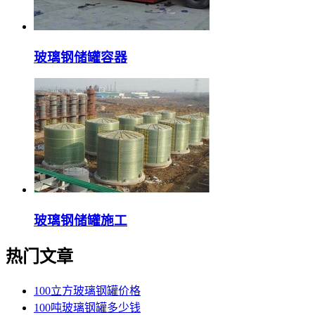
玻璃钢储罐容器
玻璃钢储罐施工
热门文章
100立方玻璃钢罐价格
100吨玻璃钢罐多少钱