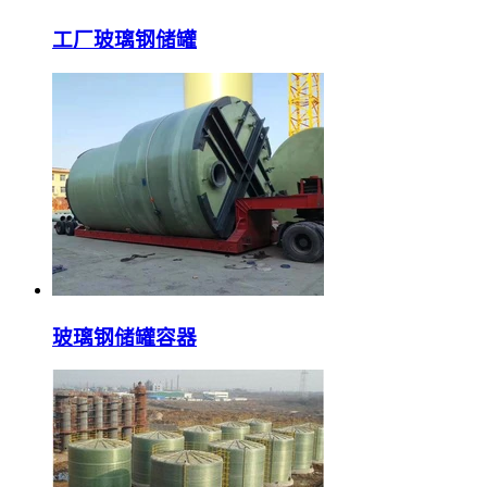
工厂玻璃钢储罐
玻璃钢储罐容器