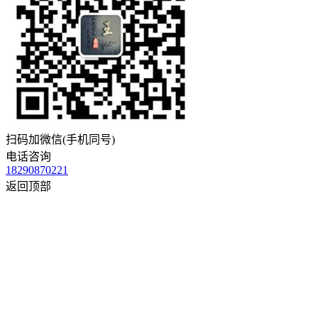
扫码加微信(手机同号)
电话咨询
18290870221
返回顶部