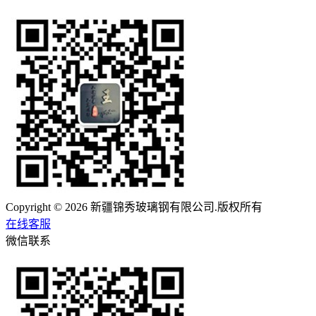
Copyright © 2026 新疆锦秀玻璃钢有限公司.版权所有
在线客服
微信联系