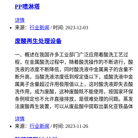
PP喷淋塔
详情
来源：
行业新闻
/
时间: 2023-12-03
废酸再生处理设备
一、概述在我国许多工业部门广泛应用着酸洗工艺过
程，在金属酸洗过程中，随着酸洗操作的不断进行，酸
洗液的浓度不断降低，同时酸洗液中金属离子的含量不
断升高，当酸洗液浓度低到规定值以下，或酸洗液中金
属离子含量超过许用极限值以上，这时酸洗液即失去酸
洗作用，成为废酸，这种废酸既不能使用，按国家环保
条例规定也不允许直接排放，是很难处理的问题。蒸发
法废酸再生装置，可以从废盐酸中提取出氯化亚铁晶体
详情
来源：
行业新闻
/
时间: 2023-11-26