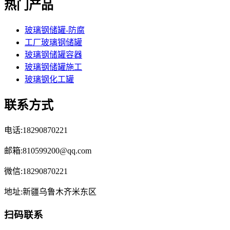
热门产品
玻璃钢储罐-防腐
工厂玻璃钢储罐
玻璃钢储罐容器
玻璃钢储罐施工
玻璃钢化工罐
联系方式
电话:18290870221
邮箱:810599200@qq.com
微信:18290870221
地址:新疆乌鲁木齐米东区
扫码联系