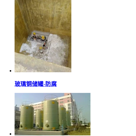
玻璃钢储罐-防腐