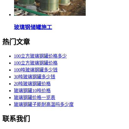
玻璃钢储罐施工
热门文章
100立方玻璃钢罐价格多少
100立方玻璃钢罐价格
100吨玻璃钢罐多少钱
30吨玻璃钢罐多少钱
20吨玻璃钢罐价格
玻璃钢罐10吨价格
玻璃钢罐价格一览表
玻璃钢罐子能耐高温吗多少度
联系我们