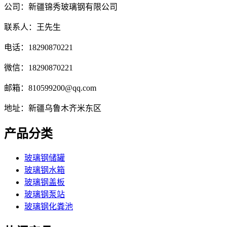
公司：新疆锦秀玻璃钢有限公司
联系人：王先生
电话：18290870221
微信：18290870221
邮箱：810599200@qq.com
地址：新疆乌鲁木齐米东区
产品分类
玻璃钢储罐
玻璃钢水箱
玻璃钢盖板
玻璃钢泵站
玻璃钢化粪池