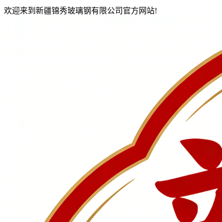
欢迎来到新疆锦秀玻璃钢有限公司官方网站!