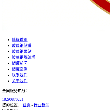
储罐首页
玻璃钢储罐
玻璃钢泵站
玻璃钢脱硫塔
储罐新闻
储罐案例
联系我们
关于我们
全国服务热线：
18290870221
您的位置：
首页
-
行业新闻