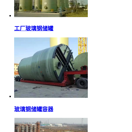
工厂玻璃钢储罐
玻璃钢储罐容器