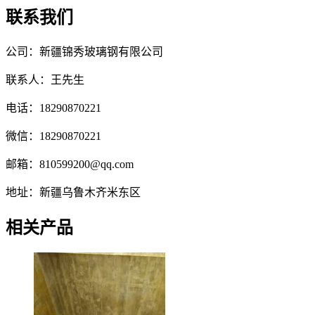
联系我们
公司：新疆锦秀玻璃钢有限公司
联系人：王先生
电话：18290870221
微信：18290870221
邮箱：810599200@qq.com
地址：新疆乌鲁木齐米东区
相关产品