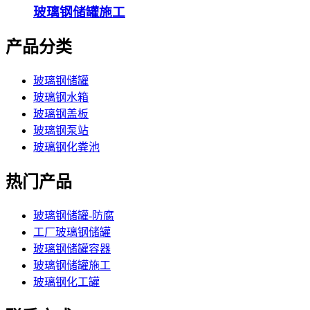
玻璃钢储罐施工
产品分类
玻璃钢储罐
玻璃钢水箱
玻璃钢盖板
玻璃钢泵站
玻璃钢化粪池
热门产品
玻璃钢储罐-防腐
工厂玻璃钢储罐
玻璃钢储罐容器
玻璃钢储罐施工
玻璃钢化工罐