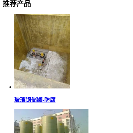
推荐产品
玻璃钢储罐-防腐