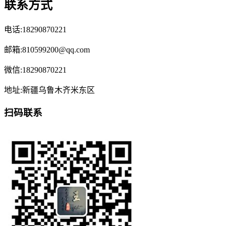
联系方式
电话:18290870221
邮箱:810599200@qq.com
微信:18290870221
地址:新疆乌鲁木齐米东区
扫码联系