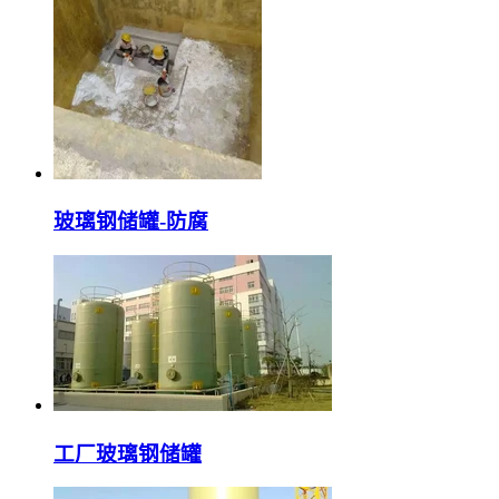
玻璃钢储罐-防腐
工厂玻璃钢储罐