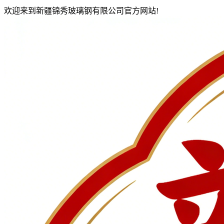
欢迎来到新疆锦秀玻璃钢有限公司官方网站!