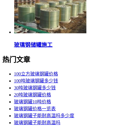
玻璃钢储罐施工
热门文章
100立方玻璃钢罐价格
100吨玻璃钢罐多少钱
30吨玻璃钢罐多少钱
20吨玻璃钢罐价格
玻璃钢罐10吨价格
玻璃钢罐价格一览表
玻璃钢罐子能耐高温吗多少度
玻璃钢罐子能耐高温吗