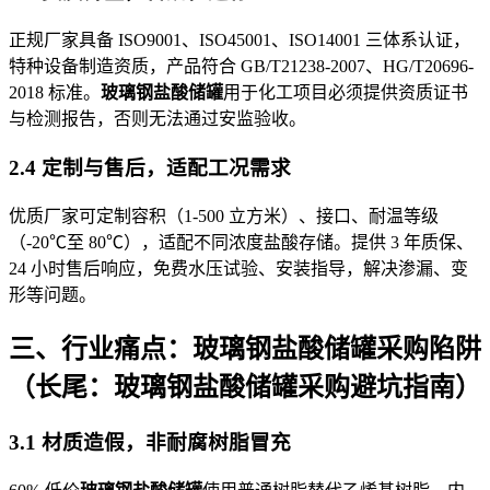
正规厂家具备 ISO9001、ISO45001、ISO14001 三体系认证，
特种设备制造资质，产品符合 GB/T21238-2007、HG/T20696-
2018 标准。
玻璃钢盐酸储罐
用于化工项目必须提供资质证书
与检测报告，否则无法通过安监验收。
2.4 定制与售后，适配工况需求
优质厂家可定制容积（1-500 立方米）、接口、耐温等级
（-20℃至 80℃），适配不同浓度盐酸存储。提供 3 年质保、
24 小时售后响应，免费水压试验、安装指导，解决渗漏、变
形等问题。
三、行业痛点：玻璃钢盐酸储罐采购陷阱
（长尾：玻璃钢盐酸储罐采购避坑指南）
3.1 材质造假，非耐腐树脂冒充