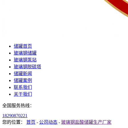
储罐首页
玻璃钢储罐
玻璃钢泵站
玻璃钢脱硫塔
储罐新闻
储罐案例
联系我们
关于我们
全国服务热线：
18290870221
您的位置：
首页
-
公司动态
-
玻璃钢盐酸储罐生产厂家