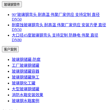
玻璃钢管件
90°玻璃钢弯头 耐高温 伟聚厂家供应 支持定制 直径
DN50
耐腐蚀玻璃钢弯头 耐高温 伟聚厂家供应 安装方便 直径
DN50
大口径45度玻璃钢弯头 支持定制 防静电 伟聚 直径
DN80
客户案例
玻璃钢储罐-防腐
工厂玻璃钢储罐
玻璃钢储罐容器
玻璃钢储罐施工
玻璃钢化工罐
大型玻璃钢储罐
消防水箱安装效果
玻璃钢水箱案例