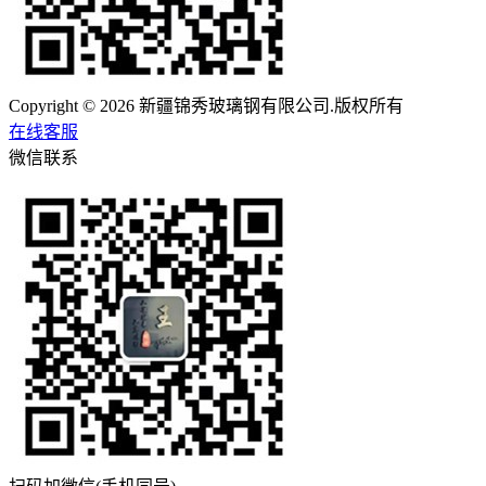
Copyright © 2026 新疆锦秀玻璃钢有限公司.版权所有
在线客服
微信联系