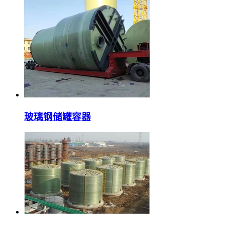
玻璃钢储罐容器