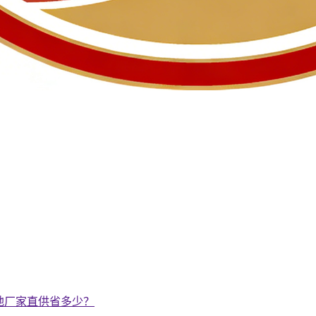
地厂家直供省多少？