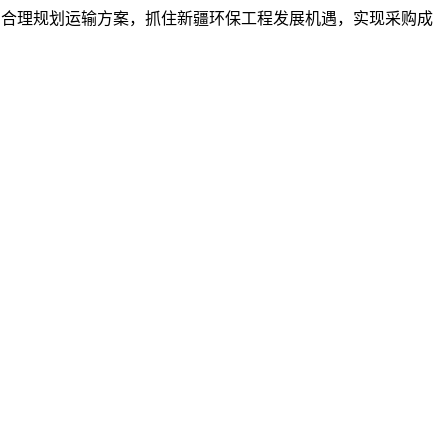
家，合理规划运输方案，抓住新疆环保工程发展机遇，实现采购成