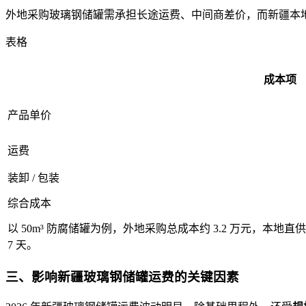
外地采购玻璃钢储罐需承担长途运费、中间商差价，而新疆本地
表格
成本项
产品单价
运费
装卸 / 包装
综合成本
以 50m³ 防腐储罐为例，外地采购总成本约 3.2 万元，本地直供仅
7 天。
三、影响新疆玻璃钢储罐运费的关键因素