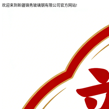
欢迎来到新疆锦秀玻璃钢有限公司官方网站!