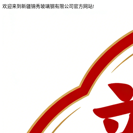
欢迎来到新疆锦秀玻璃钢有限公司官方网站!