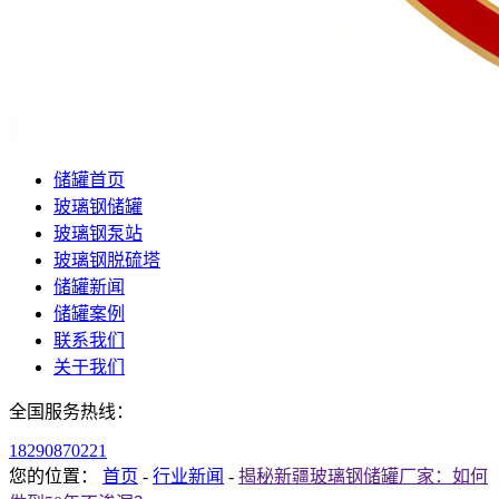
储罐首页
玻璃钢储罐
玻璃钢泵站
玻璃钢脱硫塔
储罐新闻
储罐案例
联系我们
关于我们
全国服务热线：
18290870221
您的位置：
首页
-
行业新闻
-
揭秘新疆玻璃钢储罐厂家：如何