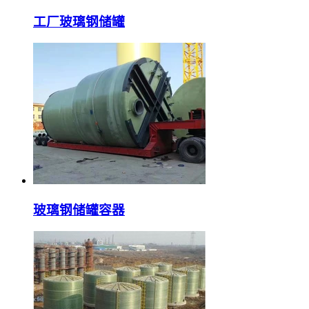
工厂玻璃钢储罐
玻璃钢储罐容器