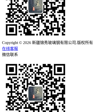
Copyright © 2026 新疆锦秀玻璃钢有限公司.版权所有
在线客服
微信联系