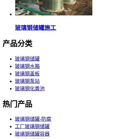
玻璃钢储罐施工
产品分类
玻璃钢储罐
玻璃钢水箱
玻璃钢盖板
玻璃钢泵站
玻璃钢化粪池
热门产品
玻璃钢储罐-防腐
工厂玻璃钢储罐
玻璃钢储罐容器