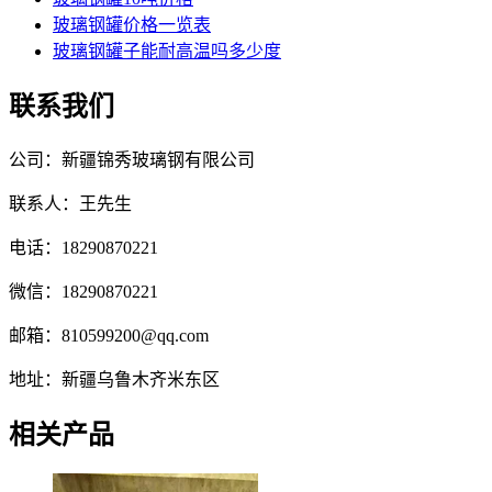
玻璃钢罐价格一览表
玻璃钢罐子能耐高温吗多少度
联系我们
公司：新疆锦秀玻璃钢有限公司
联系人：王先生
电话：18290870221
微信：18290870221
邮箱：810599200@qq.com
地址：新疆乌鲁木齐米东区
相关产品