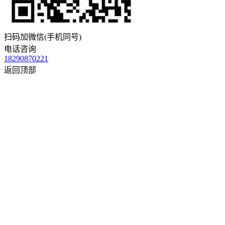
扫码加微信(手机同号)
电话咨询
18290870221
返回顶部