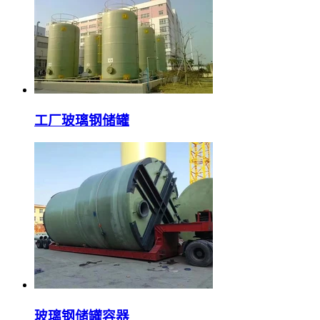
工厂玻璃钢储罐
玻璃钢储罐容器