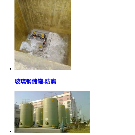
玻璃钢储罐-防腐