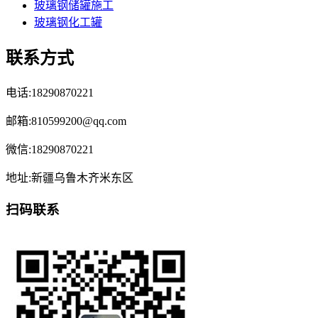
玻璃钢储罐施工
玻璃钢化工罐
联系方式
电话:18290870221
邮箱:810599200@qq.com
微信:18290870221
地址:新疆乌鲁木齐米东区
扫码联系