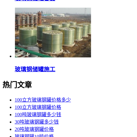
玻璃钢储罐施工
热门文章
100立方玻璃钢罐价格多少
100立方玻璃钢罐价格
100吨玻璃钢罐多少钱
30吨玻璃钢罐多少钱
20吨玻璃钢罐价格
玻璃钢罐10吨价格